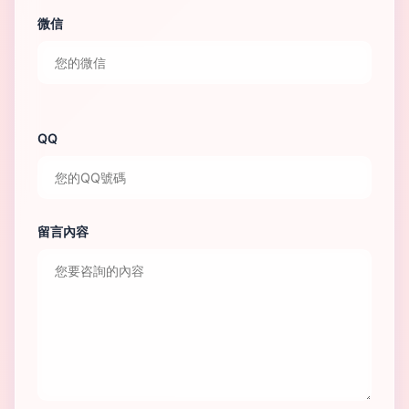
微信
QQ
留言內容