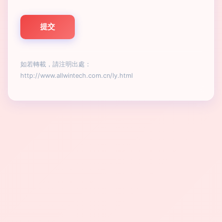
如若轉載，請注明出處：
http://www.allwintech.com.cn/ly.html